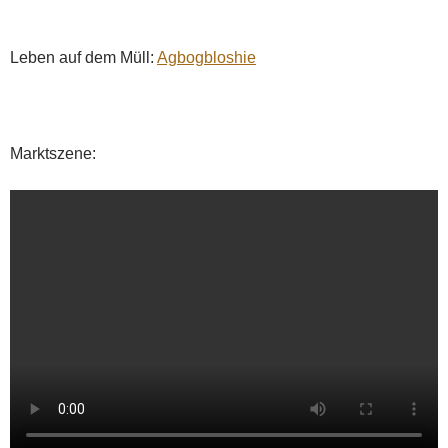
Leben auf dem Müll:
Agbogbloshie
Marktszene: