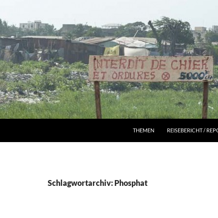
THEMEN
REISEBERICHT / RE
Schlagwortarchiv: Phosphat