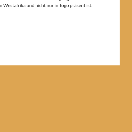
 Westafrika und nicht nur in Togo präsent ist.