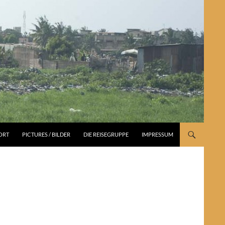
PORT
PICTURES / BILDER
DIE REISEGRUPPE
IMPRESSUM