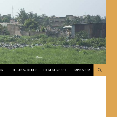
PORT
PICTURES / BILDER
DIE REISEGRUPPE
IMPRESSUM